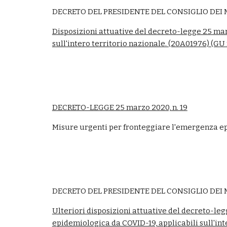
DECRETO DEL PRESIDENTE DEL CONSIGLIO DEI MI
Disposizioni attuative del decreto-legge 25 mar
sull'intero territorio nazionale. (20A01976) (GU
DECRETO-LEGGE 25 marzo 2020, n. 19
Misure urgenti per fronteggiare l'emergenza e
DECRETO DEL PRESIDENTE DEL CONSIGLIO DEI M
Ulteriori disposizioni attuative del decreto-le
epidemiologica da COVID-19, applicabili sull'int