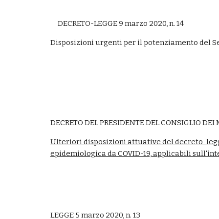
DECRETO-LEGGE 9 marzo 2020, n. 14
Disposizioni urgenti per il potenziamento del S
DECRETO DEL PRESIDENTE DEL CONSIGLIO DEI M
Ulteriori disposizioni attuative del decreto-le
epidemiologica da COVID-19, applicabili sull'int
LEGGE 5 marzo 2020, n. 13