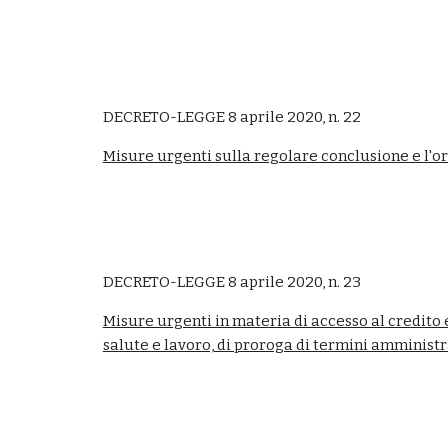
DECRETO-LEGGE 8 aprile 2020, n. 22
Misure urgenti sulla regolare conclusione e l'or
DECRETO-LEGGE 8 aprile 2020, n. 23
Misure urgenti in materia di accesso al credito e 
salute e lavoro, di proroga di termini amministr